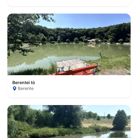
Berentei tó
Berente