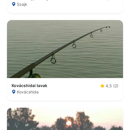
Szajk
Kovácshidai tavak
4,5 (2)
Kovácshida