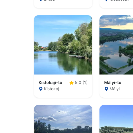
Kistokaji-tó
Mályi-tó
5,0 (1)
Kistokaj
Mályi