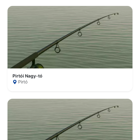
Pirtói Nagy-tó
Pirtó