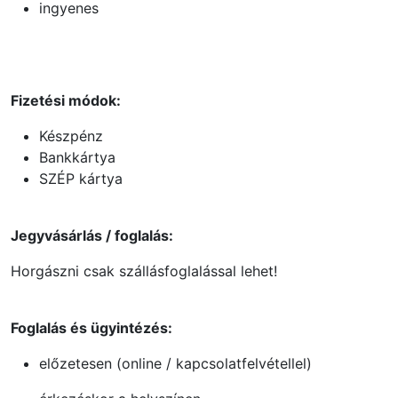
ingyenes
Fizetési módok:
Készpénz
Bankkártya
SZÉP kártya
Jegyvásárlás / foglalás:
Horgászni csak szállásfoglalással lehet!
Foglalás és ügyintézés:
előzetesen (online / kapcsolatfelvétellel)