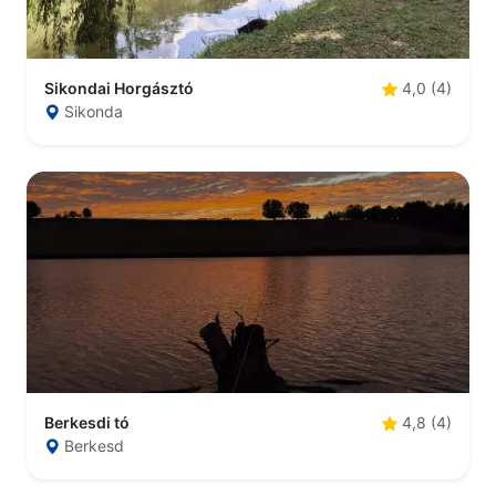
Sikondai Horgásztó
4,0 (4)
Sikonda
Berkesdi tó
4,8 (4)
Berkesd