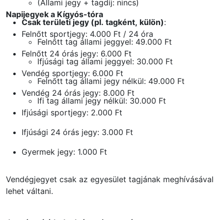
(Állami jegy + tagdíj: nincs)
Napijegyek a Kígyós-tóra
Csak területi jegy (pl. tagként, külön)
:
Felnőtt sportjegy: 4.000 Ft / 24 óra
Felnőtt tag állami jeggyel: 49.000 Ft
Felnőtt 24 órás jegy: 6.000 Ft
Ifjúsági tag állami jeggyel: 30.000 Ft
Vendég sportjegy: 6.000 Ft
Felnőtt tag állami jegy nélkül: 49.000 Ft
Vendég 24 órás jegy: 8.000 Ft
Ifi tag állami jegy nélkül: 30.000 Ft
Ifjúsági sportjegy: 2.000 Ft
Ifjúsági 24 órás jegy: 3.000 Ft
Gyermek jegy: 1.000 Ft
Vendégjegyet csak az egyesület tagjának meghívásával
lehet váltani.