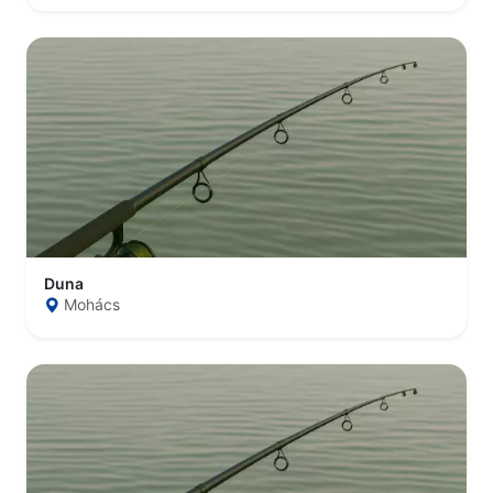
Duna
Mohács