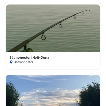
Bátmonostori Holt-Duna
Bátmonostor