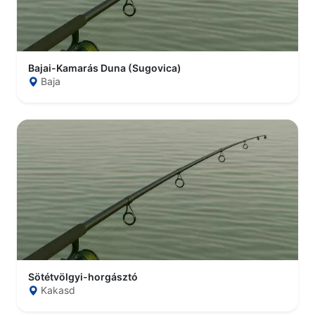
Bajai-Kamarás Duna (Sugovica)
Baja
Sötétvölgyi-horgásztó
Kakasd