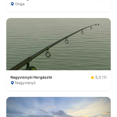
Onga
Nagyvisnyói Horgásztó
5,0 (1)
Nagyvisnyó