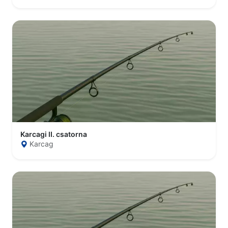
Karcagi II. csatorna
Karcag