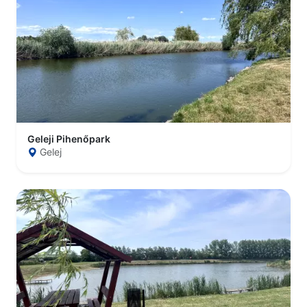
Geleji Pihenőpark
Gelej