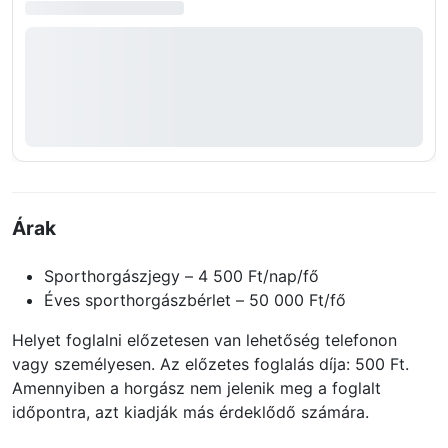
Árak
Sporthorgászjegy – 4 500 Ft/nap/fő
Éves sporthorgászbérlet – 50 000 Ft/fő
Helyet foglalni előzetesen van lehetőség telefonon
vagy személyesen. Az előzetes foglalás díja: 500 Ft.
Amennyiben a horgász nem jelenik meg a foglalt
időpontra, azt kiadják más érdeklődő számára.