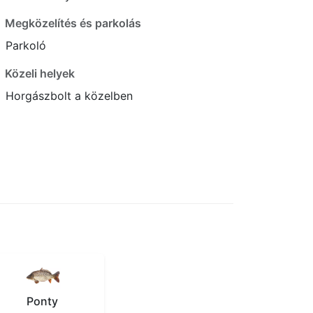
Megközelítés és parkolás
Parkoló
Közeli helyek
Horgászbolt a közelben
Ponty