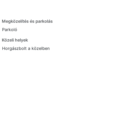
Megközelítés és parkolás
Parkoló
Közeli helyek
Horgászbolt a közelben