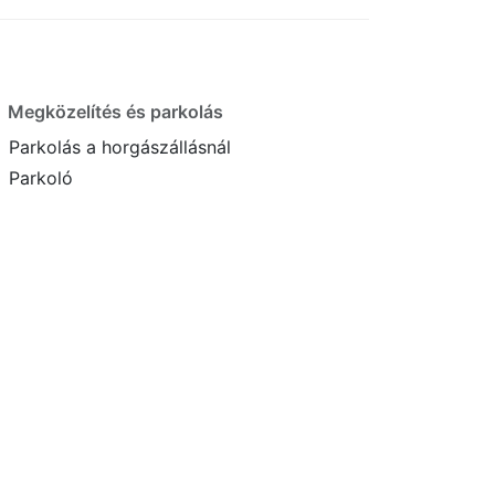
Megközelítés és parkolás
Parkolás a horgászállásnál
Parkoló