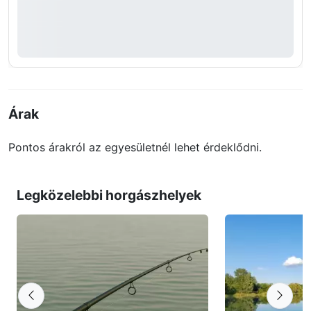
Árak
Pontos árakról az egyesületnél lehet érdeklődni.
Legközelebbi horgászhelyek