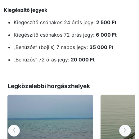
Kiegészítő jegyek
Kiegészítő csónakos 24 órás jegy:
2 500 Ft
Kiegészítő csónakos 72 órás jegy:
6 000 Ft
„Behúzós” (bojlis) 7 napos jegy:
35 000 Ft
„Behúzós” 72 órás jegy:
20 000 Ft
Legközelebbi horgászhelyek