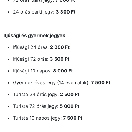
24 órás parti jegy:
3 300 Ft
Ifjúsági és gyermek jegyek
Ifjúsági 24 órás:
2 000 Ft
Ifjúsági 72 órás:
3 500 Ft
Ifjúsági 10 napos:
8 000 Ft
Gyermek éves jegy (14 éven aluli):
7 500 Ft
Turista 24 órás jegy:
2 500 Ft
Turista 72 órás jegy:
5 000 Ft
Turista 10 napos jegy:
7 500 Ft