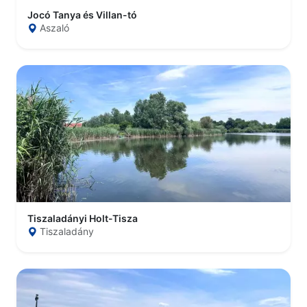
Jocó Tanya és Villan-tó
Aszaló
Tiszaladányi Holt-Tisza
Tiszaladány