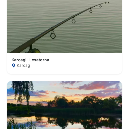
Karcagi II. csatorna
Karcag