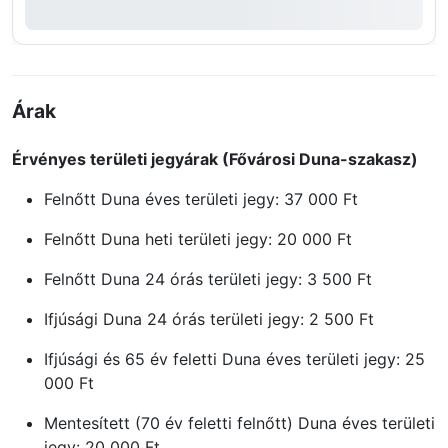
Árak
Érvényes területi jegyárak (Fővárosi Duna-szakasz)
Felnőtt Duna éves területi jegy: 37 000 Ft
Felnőtt Duna heti területi jegy: 20 000 Ft
Felnőtt Duna 24 órás területi jegy: 3 500 Ft
Ifjúsági Duna 24 órás területi jegy: 2 500 Ft
Ifjúsági és 65 év feletti Duna éves területi jegy: 25
000 Ft
Mentesített (70 év feletti felnőtt) Duna éves területi
jegy: 20 000 Ft