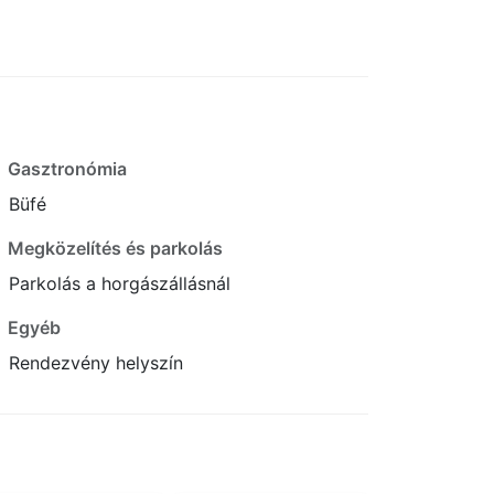
Gasztronómia
Büfé
Megközelítés és parkolás
Parkolás a horgászállásnál
Egyéb
Rendezvény helyszín