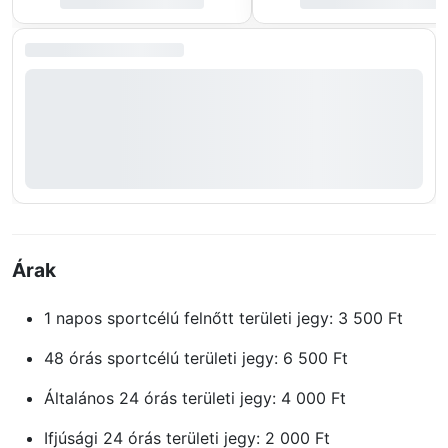
Árak
1 napos sportcélú felnőtt területi jegy: 3 500 Ft
48 órás sportcélú területi jegy: 6 500 Ft
Általános 24 órás területi jegy: 4 000 Ft
Ifjúsági 24 órás területi jegy: 2 000 Ft