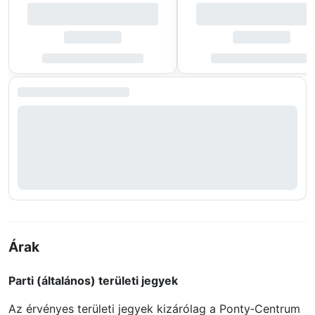
Árak
Parti (általános) területi jegyek
Az érvényes területi jegyek kizárólag a Ponty‑Centrum