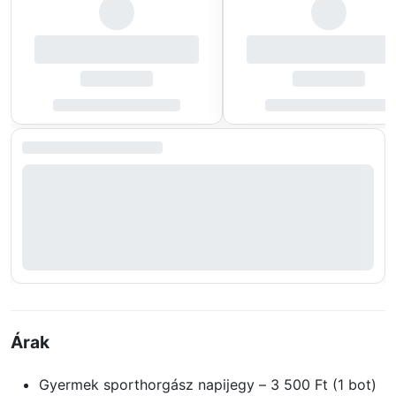
Árak
Gyermek sporthorgász napijegy – 3 500 Ft (1 bot)