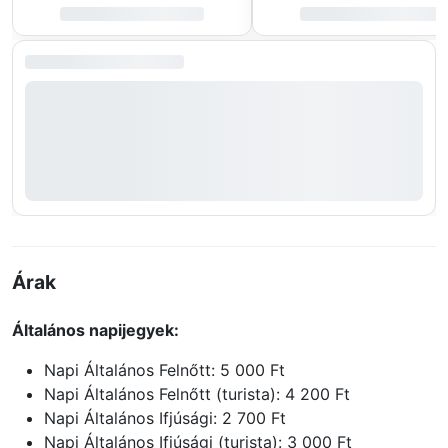
Árak
Általános napijegyek:
Napi Általános Felnőtt: 5 000 Ft
Napi Általános Felnőtt (turista): 4 200 Ft
Napi Általános Ifjúsági: 2 700 Ft
Napi Általános Ifjúsági (turista): 3 000 Ft