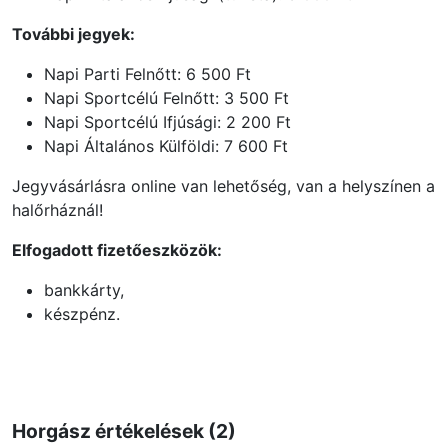
További jegyek:
Napi Parti Felnőtt: 6 500 Ft
Napi Sportcélú Felnőtt: 3 500 Ft
Napi Sportcélú Ifjúsági: 2 200 Ft
Napi Általános Külföldi: 7 600 Ft
Jegyvásárlásra online van lehetőség, van a helyszínen a
halőrháznál!
Elfogadott fizetőeszközök:
bankkárty,
készpénz.
Horgász értékelések (2)