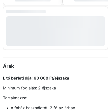
Árak
I. tó bérleti díja: 60 000 Ft/éjszaka
Minimum foglalás: 2 éjszaka
Tartalmazza:
a faház használatát, 2 fő az árban